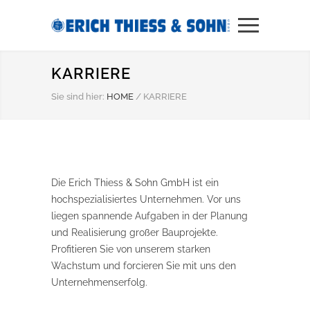
KARRIERE
Sie sind hier:
HOME
/
KARRIERE
Die Erich Thiess & Sohn GmbH ist ein
hochspezialisiertes Unternehmen. Vor uns
liegen spannende Aufgaben in der Planung
und Realisierung großer Bauprojekte.
Profitieren Sie von unserem starken
Wachstum und forcieren Sie mit uns den
Unternehmenserfolg.