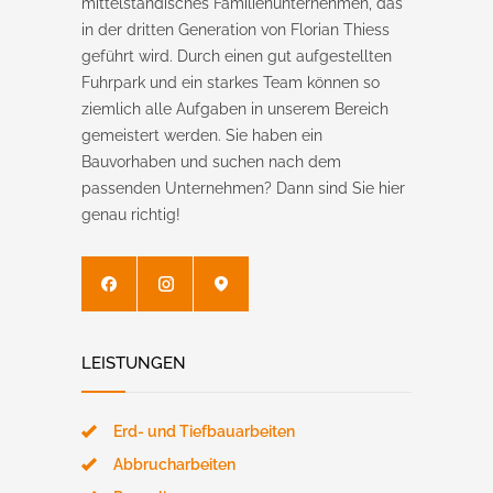
mittelständisches Familienunternehmen, das
in der dritten Generation von Florian Thiess
geführt wird. Durch einen gut aufgestellten
Fuhrpark und ein starkes Team können so
ziemlich alle Aufgaben in unserem Bereich
gemeistert werden. Sie haben ein
Bauvorhaben und suchen nach dem
passenden Unternehmen? Dann sind Sie hier
genau richtig!
LEISTUNGEN
Erd- und Tiefbauarbeiten
Abbrucharbeiten