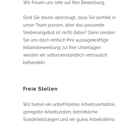
Wir freuen uns sehr auf Ihre Bewerbung.
Sind Sie davon überzeugt, dass Sie perfekt in
unser Team passen, aber das passende
Stellenangebot ist nicht dabei? Dann senden
Sie uns doch einfach Ihre aussagekräftige
Initiativbewerbung zu! Ihre Unterlagen
werden wir selbstverständlich vertraulich
behandeln.
Freie Stellen
Wir bieten ein unbefristetes Arbeitsverhältnis,
geregelte Arbeitszeiten, betriebliche
Sonderleistungen und ein gutes Arbeitsklima.