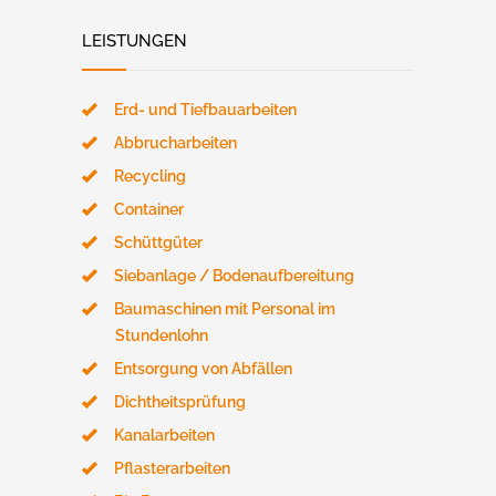
LEISTUNGEN
Erd- und Tiefbauarbeiten
Abbrucharbeiten
Recycling
Container
Schüttgüter
Siebanlage / Bodenaufbereitung
Baumaschinen mit Personal im
Stundenlohn
Entsorgung von Abfällen
Dichtheitsprüfung
Kanalarbeiten
Pflasterarbeiten