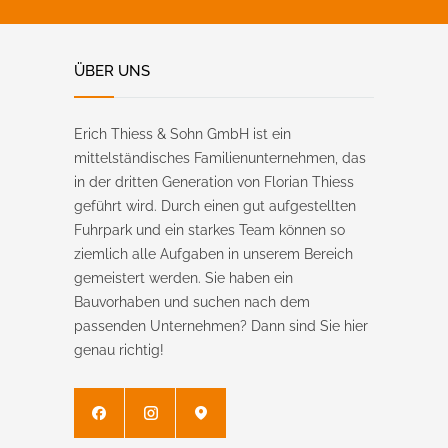
ÜBER UNS
Erich Thiess & Sohn GmbH ist ein
mittelständisches Familienunternehmen, das
in der dritten Generation von Florian Thiess
geführt wird. Durch einen gut aufgestellten
Fuhrpark und ein starkes Team können so
ziemlich alle Aufgaben in unserem Bereich
gemeistert werden. Sie haben ein
Bauvorhaben und suchen nach dem
passenden Unternehmen? Dann sind Sie hier
genau richtig!