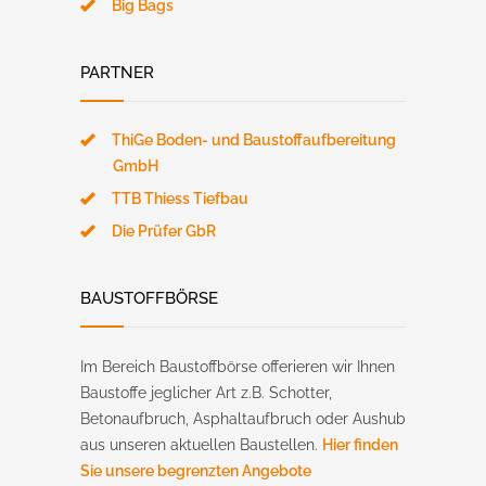
Big Bags
PARTNER
ThiGe Boden- und Baustoffaufbereitung
GmbH
TTB Thiess Tiefbau
Die Prüfer GbR
BAUSTOFFBÖRSE
Im Bereich Baustoffbörse offerieren wir Ihnen
Baustoffe jeglicher Art z.B. Schotter,
Betonaufbruch, Asphaltaufbruch oder Aushub
aus unseren aktuellen Baustellen.
Hier finden
Sie unsere begrenzten Angebote