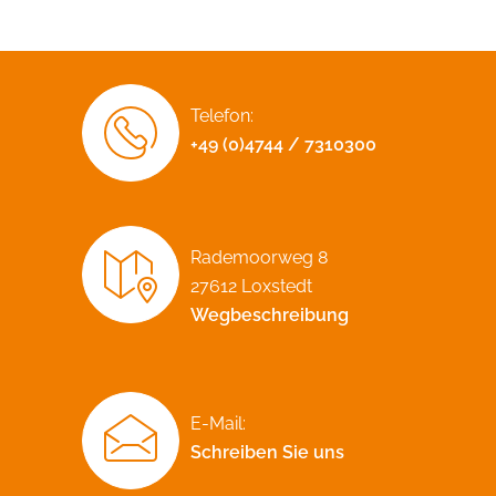
Telefon:
+49 (0)4744 / 7310300
Rademoorweg 8
27612 Loxstedt
Wegbeschreibung
E-Mail:
Schreiben Sie uns