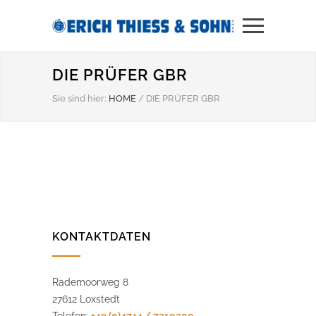
DIE PRÜFER GBR
Sie sind hier:
HOME
/
DIE PRÜFER GBR
KONTAKTDATEN
Rademoorweg 8
27612 Loxstedt