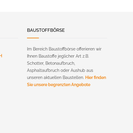
BAUSTOFFBÖRSE
Im Bereich Baustoffbörse offerieren wir
H
Ihnen Baustoffe jeglicher Art z.B.
Schotter, Betonaufbruch,
Asphaltaufbruch oder Aushub aus
unseren aktuellen Baustellen.
Hier finden
Sie unsere begrenzten Angebote