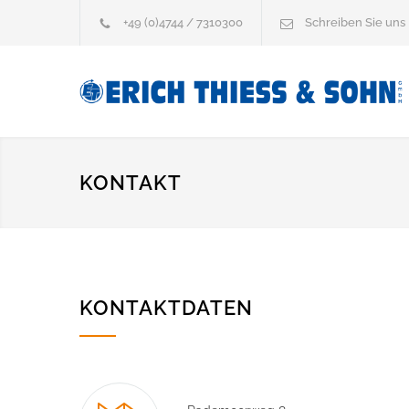
+49 (0)4744 / 7310300
Schreiben Sie uns
KONTAKT
KONTAKTDATEN