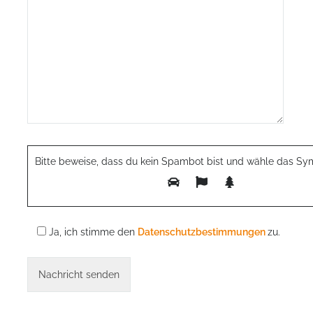
Bitte beweise, dass du kein Spambot bist und wähle das Sy
Ja, ich stimme den
Datenschutzbestimmungen
zu.