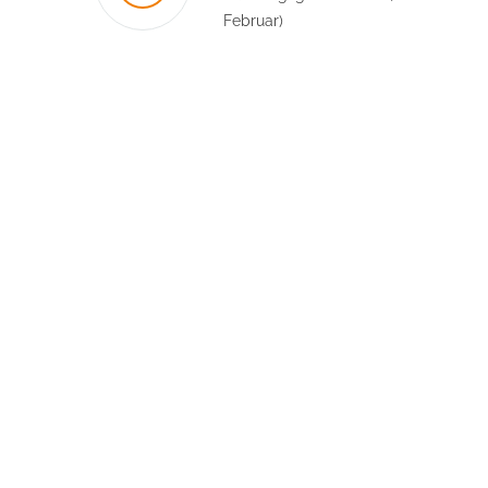
Februar)