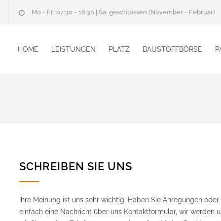
Mo - Fr: 07:30 - 16:30 | Sa: geschlossen (November - Februar)
HOME
LEISTUNGEN
PLATZ
BAUSTOFFBÖRSE
P
SCHREIBEN SIE UNS
Ihre Meinung ist uns sehr wichtig. Haben Sie Anregungen oder
einfach eine Nachricht über uns Kontaktformular, wir werden 