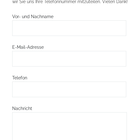
wir Sie uns Ihre Telefonnummer mitzuteilen. Vielen Dank!
Vor- und Nachname
E-Mail-Adresse
Telefon
Nachricht