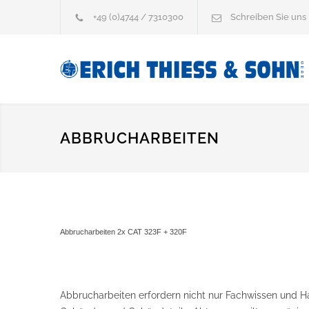
+49 (0)4744 / 7310300
Schreiben Sie uns
ABBRUCHARBEITEN
Abbrucharbeiten 2x CAT 323F + 320F
Abbrucharbeiten erfordern nicht nur Fachwissen und Ha