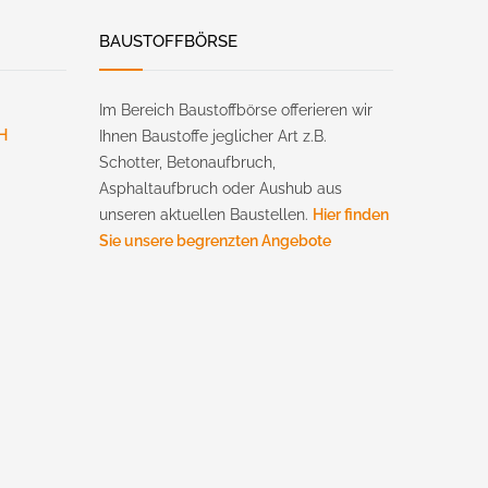
BAUSTOFFBÖRSE
Im Bereich Baustoffbörse offerieren wir
H
Ihnen Baustoffe jeglicher Art z.B.
Schotter, Betonaufbruch,
Asphaltaufbruch oder Aushub aus
unseren aktuellen Baustellen.
Hier finden
Sie unsere begrenzten Angebote