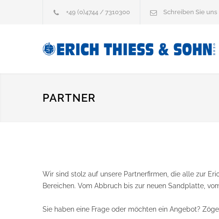
+49 (0)4744 / 7310300
Schreiben Sie uns
PARTNER
Wir sind stolz auf unsere Partnerfirmen, die alle zur 
Bereichen. Vom Abbruch bis zur neuen Sandplatte, vom 
Sie haben eine Frage oder möchten ein Angebot? Zögern