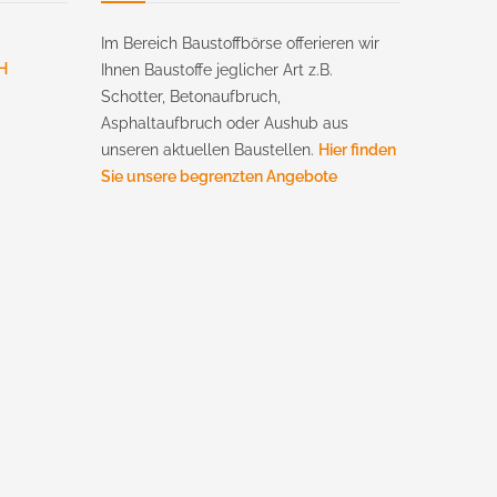
Im Bereich Baustoffbörse offerieren wir
H
Ihnen Baustoffe jeglicher Art z.B.
Schotter, Betonaufbruch,
Asphaltaufbruch oder Aushub aus
unseren aktuellen Baustellen.
Hier finden
Sie unsere begrenzten Angebote