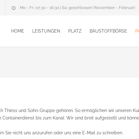
Mo - Fr: 07:30 - 16:30 | Sa: geschlossen (November - Februar)
HOME
LEISTUNGEN
PLATZ
BAUSTOFFBÖRSE
P
Erich Thiess und Sohn-Gruppe gehören. So ermöglichen wir unseren Kun
Containerdienst bis zum Kanal: Wir sind breit aufgestellt und könn
 Sie nicht uns anzurufen oder uns eine E-Mail zu schreiben.