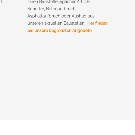
H
Ihnen Baustoffe jeglicher Art z.B.
Schotter, Betonaufbruch,
Asphaltaufbruch oder Aushub aus
unseren aktuellen Baustellen.
Hier finden
Sie unsere begrenzten Angebote